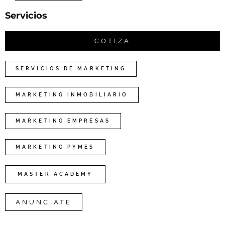
Servicios
COTIZA
SERVICIOS DE MARKETING
MARKETING INMOBILIARIO
MARKETING EMPRESAS
MARKETING PYMES
MASTER ACADEMY
ANUNCIATE