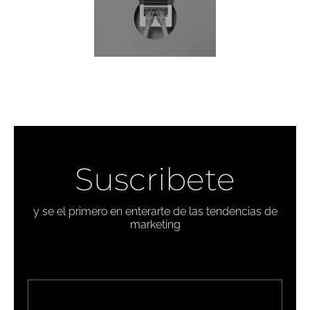
Suscribete
y se el primero en enterarte de las tendencias de
marketing
Email