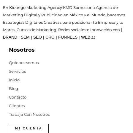
En Kioongo Marketing Agency KMD Somos una Agencia de
Marketing Digital y Publicidad en México y el Mundo, hacemos
Estrategias Digitales Creativas para posicionar tu Empresa y tu
Marca. Cursos de Marketing, Redes sociales e Innovación con
|
BRAND | SEM | SEO | CRO | FUNNELS | WEB
33
Nosotros
Quienes somos
Servicios
Inicio
Blog
Contacto
Clientes
Trabaja Con Nosotros
MI CUENTA