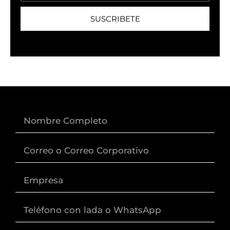
SUSCRIBETE
Nombre
Correo
Empresa
Lada
+
Teléfono