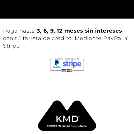
Paga hasta
3, 6, 9, 12 meses sin intereses
con tú tarjeta de crédito. Mediante PayPal Y
Stripe