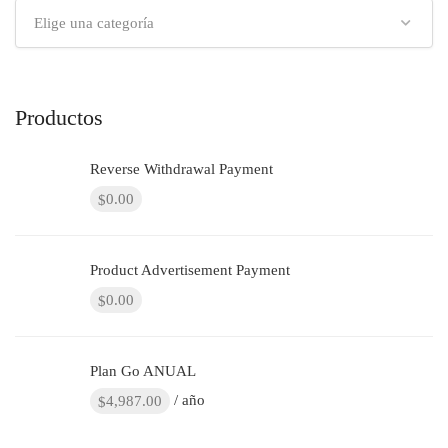
Elige una categoría
Productos
Reverse Withdrawal Payment
0.00
$
Product Advertisement Payment
0.00
$
Plan Go ANUAL
/ año
4,987.00
$