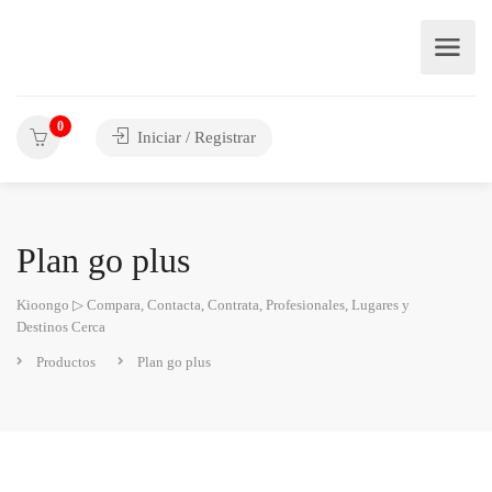
0
Iniciar / Registrar
Plan go plus
Kioongo ▷ Compara, Contacta, Contrata, Profesionales, Lugares y
Destinos Cerca
Productos
Plan go plus