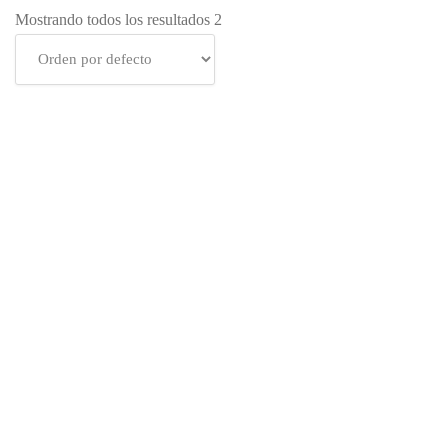
Mostrando todos los resultados 2