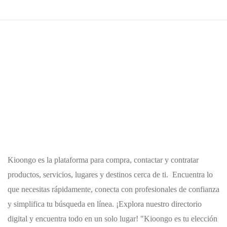
Kioongo es la plataforma para compra, contactar y contratar
productos, servicios, lugares y destinos cerca de ti. Encuentra lo
que necesitas rápidamente, conecta con profesionales de confianza
y simplifica tu búsqueda en línea. ¡Explora nuestro directorio
digital y encuentra todo en un solo lugar! "Kioongo es tu elección