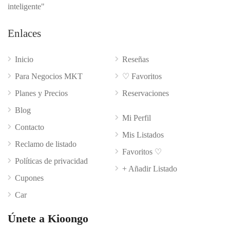
inteligente"
Enlaces
Inicio
Reseñas
Para Negocios MKT
♡ Favoritos
Planes y Precios
Reservaciones
Blog
Mi Perfil
Contacto
Mis Listados
Reclamo de listado
Favoritos ♡
Políticas de privacidad
+ Añadir Listado
Cupones
Car
Únete a Kioongo