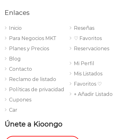
Enlaces
Inicio
Reseñas
Para Negocios MKT
♡ Favoritos
Planes y Precios
Reservaciones
Blog
Mi Perfil
Contacto
Mis Listados
Reclamo de listado
Favoritos ♡
Políticas de privacidad
+ Añadir Listado
Cupones
Car
Únete a Kioongo