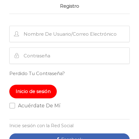
Registro
Perdido Tu Contraseña?
Acuérdate De Mí
Inicie sesión con la Red Social