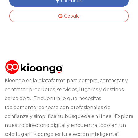
Facebook
Google
Kioongo es la plataforma para compra, contactar y
contratar productos, servicios, lugares y destinos
cerca de ti. Encuentra lo que necesitas
rápidamente, conecta con profesionales de
confianza y simplifica tu búsqueda en línea. ¡Explora
nuestro directorio digital y encuentra todo en un
solo lugar! "Kioongo es tu elección inteligente"