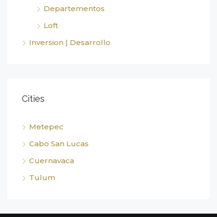
Departementos
Loft
Inversion | Desarrollo
Cities
Metepec
Cabo San Lucas
Cuernavaca
Tulum