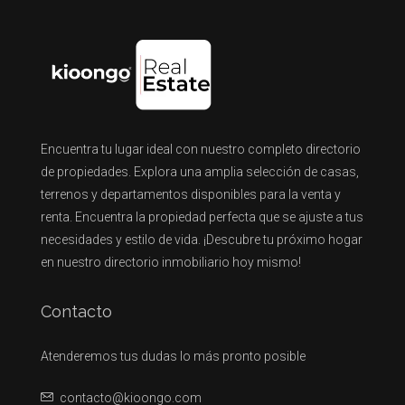
Encuentra tu lugar ideal con nuestro completo directorio
de propiedades. Explora una amplia selección de casas,
terrenos y departamentos disponibles para la venta y
renta. Encuentra la propiedad perfecta que se ajuste a tus
necesidades y estilo de vida. ¡Descubre tu próximo hogar
en nuestro directorio inmobiliario hoy mismo!
Contacto
Atenderemos tus dudas lo más pronto posible
contacto@kioongo.com