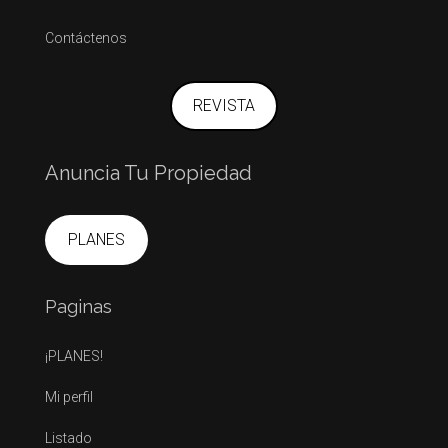
Contáctenos
REVISTA
Anuncia Tu Propiedad
PLANES
Paginas
¡PLANES!
Mi perfil
Listado