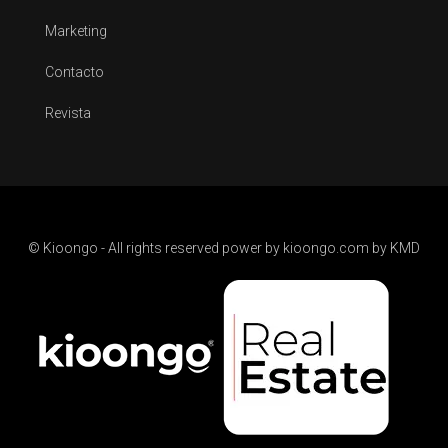
Marketing
Contacto
Revista
© Kioongo - All rights reserved power by kioongo.com by KMD