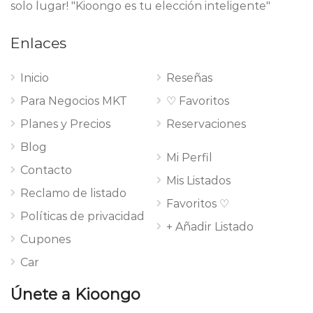
solo lugar! "Kioongo es tu elección inteligente"
Enlaces
Inicio
Reseñas
Para Negocios MKT
♡ Favoritos
Planes y Precios
Reservaciones
Blog
Mi Perfil
Contacto
Mis Listados
Reclamo de listado
Favoritos ♡
Políticas de privacidad
+ Añadir Listado
Cupones
Car
Únete a Kioongo