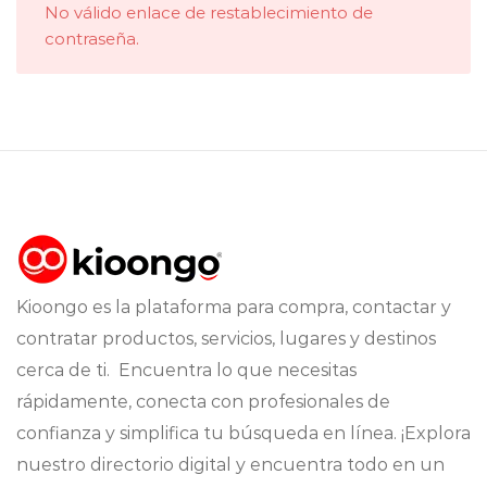
No válido enlace de restablecimiento de
contraseña.
Kioongo es la plataforma para compra, contactar y
contratar productos, servicios, lugares y destinos
cerca de ti. Encuentra lo que necesitas
rápidamente, conecta con profesionales de
confianza y simplifica tu búsqueda en línea. ¡Explora
nuestro directorio digital y encuentra todo en un