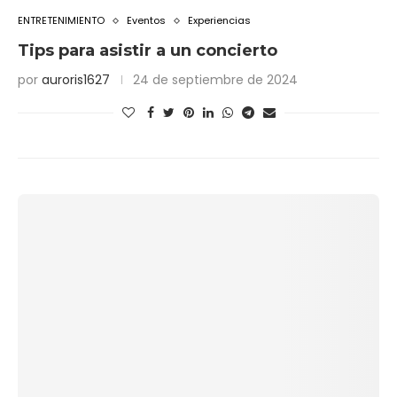
ENTRETENIMIENTO
Eventos
Experiencias
Tips para asistir a un concierto
por
auroris1627
24 de septiembre de 2024