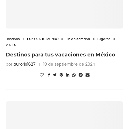
Destinos
EXPLORA TU MUNDO
Fin de semana
Lugares
VIAJES
Destinos para tus vacaciones en México
por
auroris1627
18 de septiembre de 2024