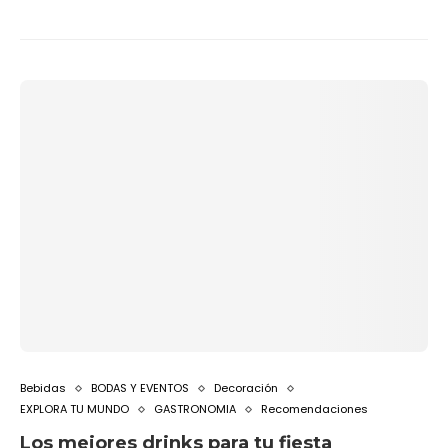
Bebidas
BODAS Y EVENTOS
Decoración
EXPLORA TU MUNDO
GASTRONOMIA
Recomendaciones
Los mejores drinks para tu fiesta