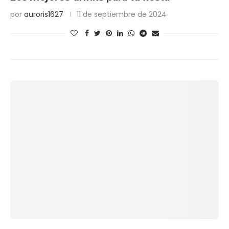
por
auroris1627
11 de septiembre de 2024