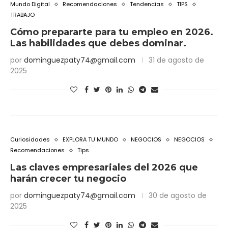
Mundo Digital
Recomendaciones
Tendencias
TIPS
TRABAJO
Cómo prepararte para tu empleo en 2026.
Las habilidades que debes dominar.
por
dominguezpaty74@gmail.com
31 de agosto de
2025
Curiosidades
EXPLORA TU MUNDO
NEGOCIOS
NEGOCIOS
Recomendaciones
Tips
Las claves empresariales del 2026 que
harán crecer tu negocio
por
dominguezpaty74@gmail.com
30 de agosto de
2025