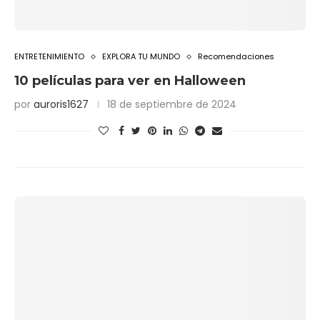
ENTRETENIMIENTO
EXPLORA TU MUNDO
Recomendaciones
10 películas para ver en Halloween
por
auroris1627
18 de septiembre de 2024