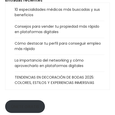
Entradas recientes
10 especialidades médicas más buscadas y sus
beneficios
Consejos para vender tu propiedad más rápido
en plataformas digitales
Cómo destacar tu perfil para conseguir empleo
más rápido
La importancia del networking y cómo
aprovecharlo en plataformas digitales
TENDENCIAS EN DECORACIÓN DE BODAS 2025:
COLORES, ESTILOS Y EXPERIENCIAS INMERSIVAS
ÚNETE GRATIS