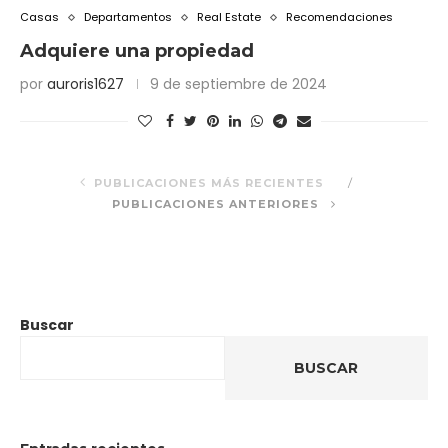
Casas
Departamentos
Real Estate
Recomendaciones
Adquiere una propiedad
por
auroris1627
9 de septiembre de 2024
PUBLICACIONES MÁS RECIENTES
PUBLICACIONES ANTERIORES
Buscar
BUSCAR