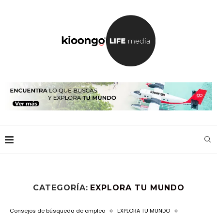
CATEGORÍA:
EXPLORA TU MUNDO
Consejos de búsqueda de empleo
EXPLORA TU MUNDO