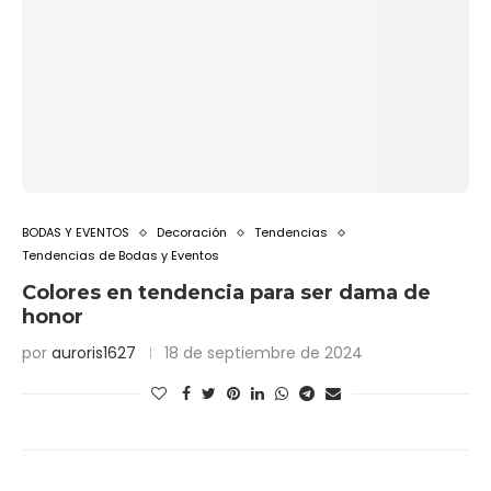
BODAS Y EVENTOS
Decoración
Tendencias
Tendencias de Bodas y Eventos
Colores en tendencia para ser dama de
honor
por
auroris1627
18 de septiembre de 2024