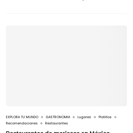
EXPLORA TU MUNDO
GASTRONOMIA
Lugares
Platillos
Recomendaciones
Restaurantes