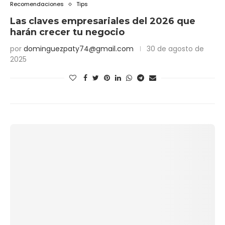
Recomendaciones
Tips
Las claves empresariales del 2026 que
harán crecer tu negocio
por
dominguezpaty74@gmail.com
30 de agosto de
2025