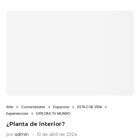
Arte
Curiosidades
Espacios
ESTILO DE VIDA
Experiencias
EXPLORA TU MUNDO
¿Planta de interior?
por
admin
10 de abril de 2024