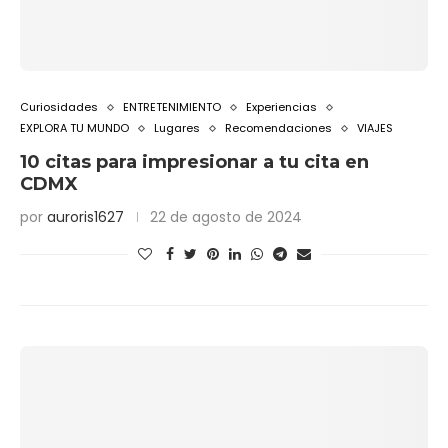
Curiosidades
ENTRETENIMIENTO
Experiencias
EXPLORA TU MUNDO
Lugares
Recomendaciones
VIAJES
10 citas para impresionar a tu cita en
CDMX
por
auroris1627
22 de agosto de 2024