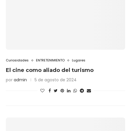
Curiosidades
ENTRETENIMIENTO
Lugares
El cine como aliado del turismo
por
admin
5 de agosto de 2024