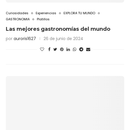
Curiosidades
Experiencias
EXPLORA TU MUNDO
GASTRONOMIA
Platillos
Las mejores gastronomías del mundo
por
auroris1627
26 de junio de 2024