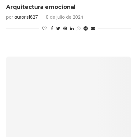
Arquitectura emocional
por
auroris1627
8 de julio de 2024