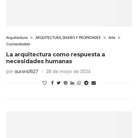
Arquitectura
ARQUITECTURA, DISEÑO Y PROPIEDADES
Arte
Curiosidades
La arquitectura como respuesta a
necesidades humanas
por
auroris1627
28 de mayo de 2024