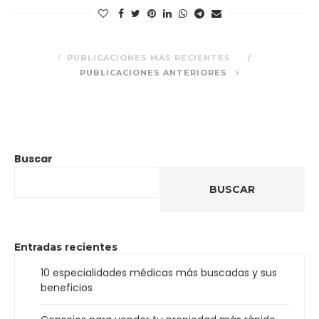
PUBLICACIONES MÁS RECIENTES
PUBLICACIONES ANTERIORES
Buscar
BUSCAR
Entradas recientes
10 especialidades médicas más buscadas y sus
beneficios