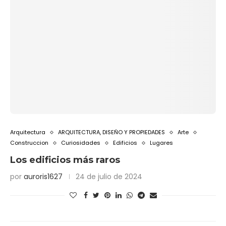
Arquitectura
ARQUITECTURA, DISEÑO Y PROPIEDADES
Arte
Construccion
Curiosidades
Edificios
Lugares
Los edificios más raros
por
auroris1627
24 de julio de 2024