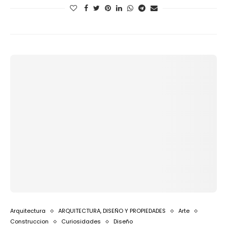
Arquitectura
ARQUITECTURA, DISEÑO Y PROPIEDADES
Arte
Construccion
Curiosidades
Diseño