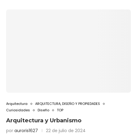
Arquitectura
ARQUITECTURA, DISEÑO Y PROPIEDADES
Curiosidades
Diseño
TOP
Arquitectura y Urbanismo
por
auroris1627
22 de julio de 2024