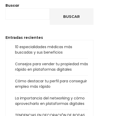
Buscar
BUSCAR
Entradas recientes
10 especialidades médicas más
buscadas y sus beneficios
Consejos para vender tu propiedad más
rápido en plataformas digitales
Cómo destacar tu perfil para conseguir
empleo más rápido
La importancia del networking y cómo
aprovecharlo en plataformas digitales
TENDENCIAS EN DECORACIÓN DE BODAS