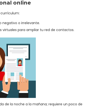
ional online
 currículum:
 negativo o irrelevante.
s virtuales para ampliar tu red de contactos.
ceda de la noche a la mañana; requiere un poco de