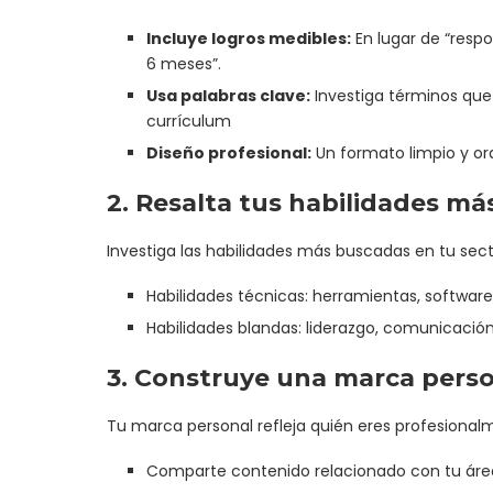
Incluye logros medibles:
En lugar de “resp
6 meses”.
Usa palabras clave:
Investiga términos que 
currículum
Diseño profesional:
Un formato limpio y ord
2. Resalta tus habilidades 
Investiga las habilidades más buscadas en tu sect
Habilidades técnicas: herramientas, softwar
Habilidades blandas: liderazgo, comunicación
3. Construye una marca perso
Tu marca personal refleja quién eres profesional
Comparte contenido relacionado con tu área