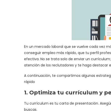
En un mercado laboral que se vuelve cada vez má
conseguir empleo más rápido, que tu perfil profe
efectiva. No se trata solo de enviar un currículu
atención de los reclutadores y te haga destacar e
A continuación, te compartimos algunas estrategi
rápido
1. Optimiza tu currículum y per
Tu currículum es tu carta de presentación. Asegú
buscas.