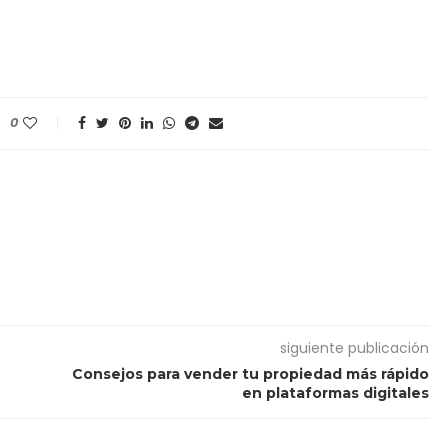
0
siguiente publicación
Consejos para vender tu propiedad más rápido
en plataformas digitales