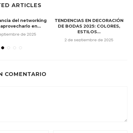
TED ARTICLES
ancia del networking
TENDENCIAS EN DECORACIÓN
aprovecharlo en...
DE BODAS 2025: COLORES,
ESTILOS...
septiembre de 2025
2 de septiembre de 2025
N COMENTARIO