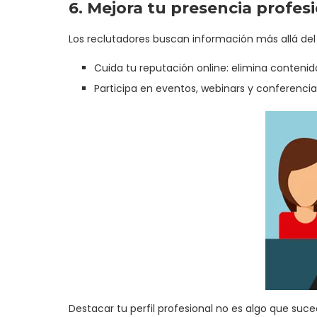
6. Mejora tu presencia profes
Los reclutadores buscan información más allá del
Cuida tu reputación online: elimina contenido
Participa en eventos, webinars y conferencia
Destacar tu perfil profesional no es algo que su