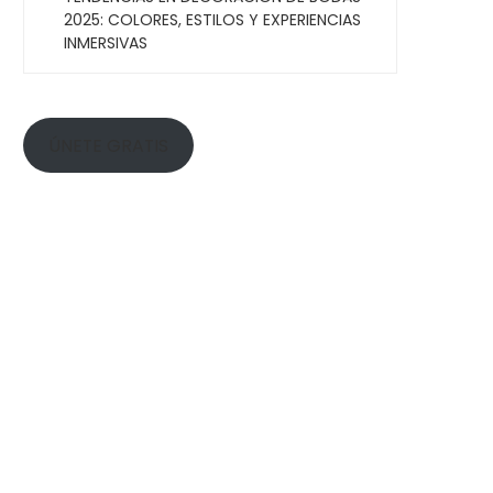
2025: COLORES, ESTILOS Y EXPERIENCIAS
INMERSIVAS
ÚNETE GRATIS