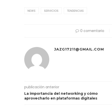
NEWS
SERVICIOS
TENDENCIAS
0 comentario
JAZG17211@GMAIL.COM
publicación anterior
La importancia del networking y cómo
aprovecharlo en plataformas digitales