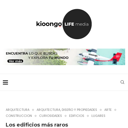
ARQUITECTURA
ARQUITECTURA, DISEÑO Y PROPIEDADES
ARTE
CONSTRUCCION
CURIOSIDADES
EDIFICIOS
LUGARES
Los edificios más raros