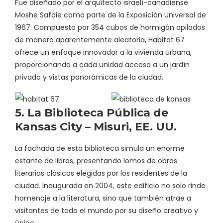
Fue diseñado por el arquitecto israelí-canadiense
Moshe Safdie como parte de la Exposición Universal de
1967. Compuesto por 354 cubos de hormigón apilados
de manera aparentemente aleatoria, Habitat 67
ofrece un enfoque innovador a la vivienda urbana,
proporcionando a cada unidad acceso a un jardín
privado y vistas panorámicas de la ciudad.
5. La Biblioteca Pública de
Kansas City – Misuri, EE. UU.
La fachada de esta biblioteca simula un enorme
estante de libros, presentando lomos de obras
literarias clásicas elegidas por los residentes de la
ciudad. Inaugurada en 2004, este edificio no solo rinde
homenaje a la literatura, sino que también atrae a
visitantes de todo el mundo por su diseño creativo y
único.