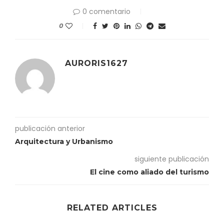
0 comentario
0
AURORIS1627
publicación anterior
Arquitectura y Urbanismo
siguiente publicación
El cine como aliado del turismo
RELATED ARTICLES