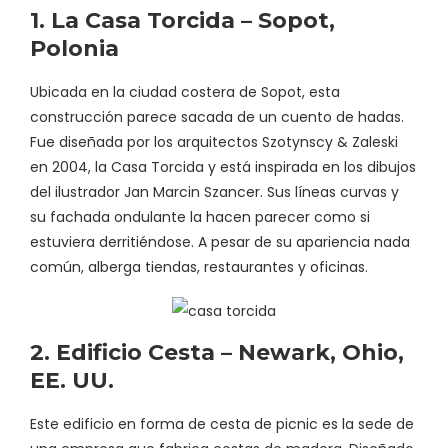
1. La Casa Torcida – Sopot,
Polonia
Ubicada en la ciudad costera de Sopot, esta
construcción parece sacada de un cuento de hadas.
Fue diseñada por los arquitectos Szotynscy & Zaleski
en 2004, la Casa Torcida y está inspirada en los dibujos
del ilustrador Jan Marcin Szancer. Sus líneas curvas y
su fachada ondulante la hacen parecer como si
estuviera derritiéndose. A pesar de su apariencia nada
común, alberga tiendas, restaurantes y oficinas.
2. Edificio Cesta – Newark, Ohio,
EE. UU.
Este edificio en forma de cesta de picnic es la sede de