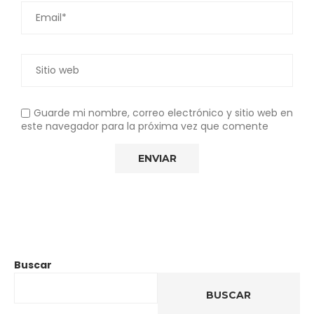
Guarde mi nombre, correo electrónico y sitio web en
este navegador para la próxima vez que comente
Buscar
BUSCAR