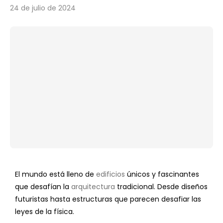
24 de julio de 2024
El mundo está lleno de
edificios
únicos y fascinantes
que desafían la
arquitectura
tradicional. Desde diseños
futuristas hasta estructuras que parecen desafiar las
leyes de la física.