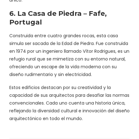
6. La Casa de Piedra – Fafe,
Portugal
Construida entre cuatro grandes rocas, esta casa
simula ser sacada de la Edad de Piedra. Fue construida
en 1974 por un ingeniero llamado Vítor Rodrigues, es un
refugio rural que se mimetiza con su entorno natural,
ofreciendo un escape de la vida moderna con su
diseño rudimentario y sin electricidad.
Estos edificios destacan por su creatividad y la
capacidad de sus arquitectos para desafiar las normas
convencionales. Cada uno cuenta una historia única,
reflejando la diversidad cultural e innovación del diseño
arquitectónico en todo el mundo.