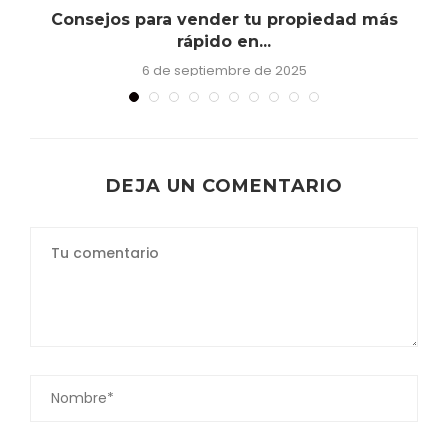
Consejos para vender tu propiedad más
rápido en...
6 de septiembre de 2025
DEJA UN COMENTARIO