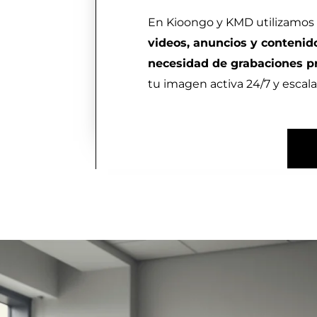
En Kioongo y KMD utilizamos 
videos, anuncios y contenid
necesidad de grabaciones p
tu imagen activa 24/7 y escala