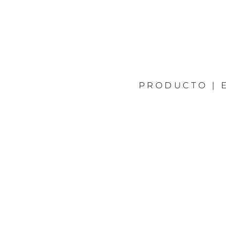
PRODUCTO | 