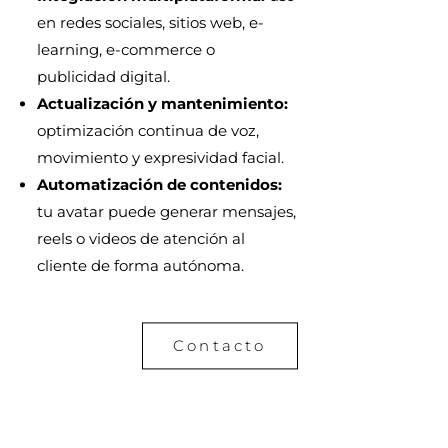
en redes sociales, sitios web, e-
learning, e-commerce o
publicidad digital.
Actualización y mantenimiento:
optimización continua de voz,
movimiento y expresividad facial.
Automatización de contenidos:
tu avatar puede generar mensajes,
reels o videos de atención al
cliente de forma autónoma.
Contacto