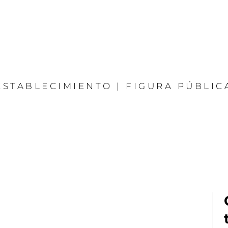
ESTABLECIMIENTO | FIGURA PÚBLIC