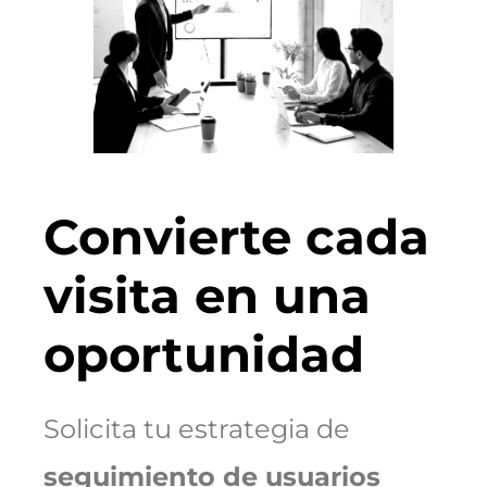
Convierte cada
visita en una
oportunidad
Solicita tu estrategia de
seguimiento de usuarios