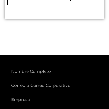
Nombre
Correo
Empresa