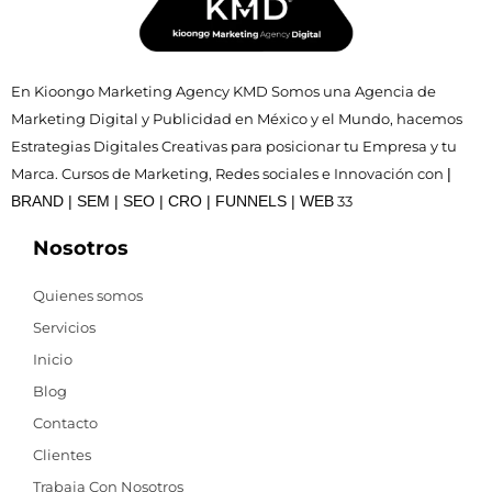
En Kioongo Marketing Agency KMD Somos una Agencia de
Marketing Digital y Publicidad en México y el Mundo, hacemos
Estrategias Digitales Creativas para posicionar tu Empresa y tu
Marca. Cursos de Marketing, Redes sociales e Innovación con
|
BRAND | SEM | SEO | CRO | FUNNELS | WEB
33
Nosotros
Quienes somos
Servicios
Inicio
Blog
Contacto
Clientes
Trabaja Con Nosotros