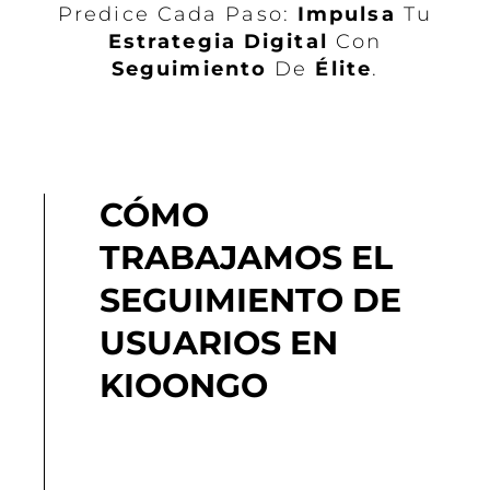
Predice Cada Paso:
Impulsa
Tu
Estrategia
Digital
Con
Seguimiento
De
Élite
.
CÓMO
TRABAJAMOS EL
SEGUIMIENTO DE
USUARIOS EN
KIOONGO