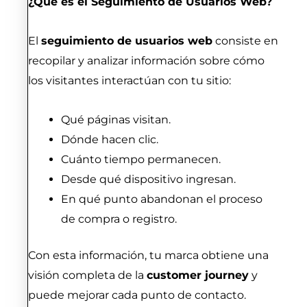
¿Qué es el Seguimiento de Usuarios Web?
El
seguimiento de usuarios web
consiste en
recopilar y analizar información sobre cómo
los visitantes interactúan con tu sitio:
Qué páginas visitan.
Dónde hacen clic.
Cuánto tiempo permanecen.
Desde qué dispositivo ingresan.
En qué punto abandonan el proceso
de compra o registro.
Con esta información, tu marca obtiene una
visión completa de la
customer journey
y
puede mejorar cada punto de contacto.