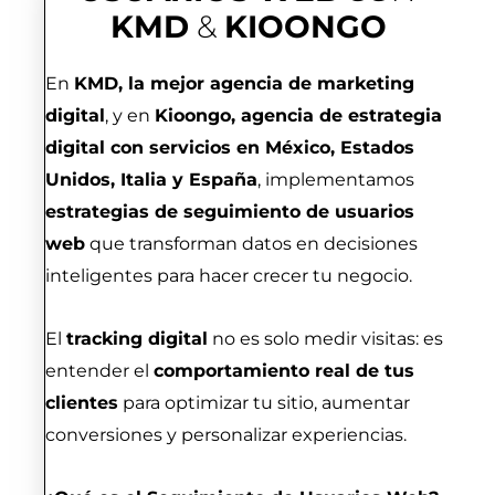
KMD
&
KIOONGO
En
KMD, la mejor agencia de marketing
digital
, y en
Kioongo, agencia de estrategia
digital con servicios en México, Estados
Unidos, Italia y España
, implementamos
estrategias de seguimiento de usuarios
web
que transforman datos en decisiones
inteligentes para hacer crecer tu negocio.
El
tracking digital
no es solo medir visitas: es
entender el
comportamiento real de tus
clientes
para optimizar tu sitio, aumentar
conversiones y personalizar experiencias.