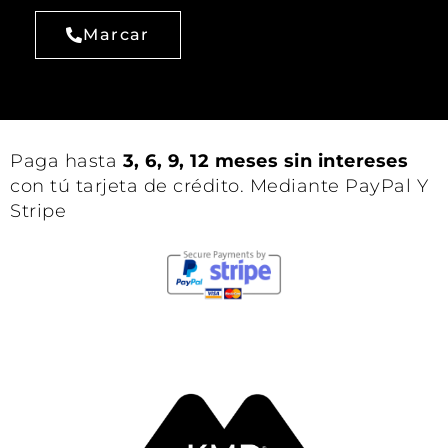
Marcar
Paga hasta
3, 6, 9, 12 meses sin intereses
con tú tarjeta de crédito. Mediante PayPal Y
Stripe