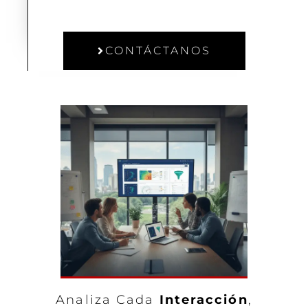
CONTÁCTANOS
Analiza Cada
Interacción
,