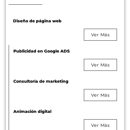
Diseño de página web
Ver Más
Publicidad en Google ADS
Ver Más
Consultoría de marketing
Ver Más
Animación digital
Ver Más