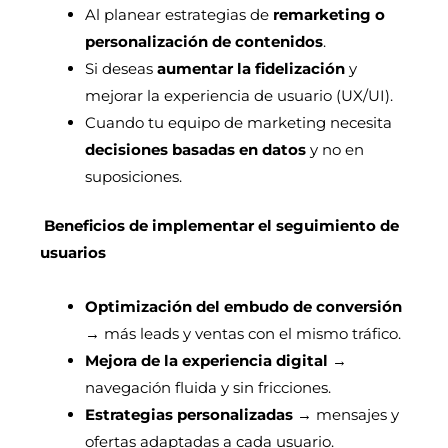
Al planear estrategias de
remarketing o
personalización de contenidos
.
Si deseas
aumentar la fidelización
y
mejorar la experiencia de usuario (UX/UI).
Cuando tu equipo de marketing necesita
decisiones basadas en datos
y no en
suposiciones.
Beneficios de implementar el seguimiento de
usuarios
Optimización del embudo de conversión
→ más leads y ventas con el mismo tráfico.
Mejora de la experiencia digital
→
navegación fluida y sin fricciones.
Estrategias personalizadas
→ mensajes y
ofertas adaptadas a cada usuario.