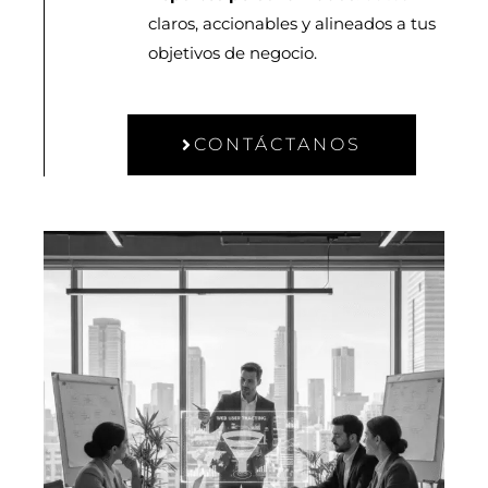
claros, accionables y alineados a tus
objetivos de negocio.
CONTÁCTANOS