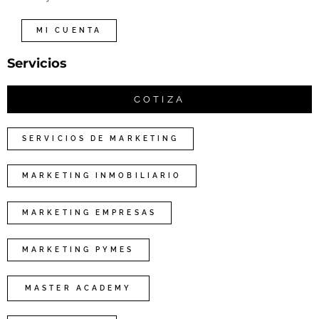
MI CUENTA
Servicios
COTIZA
SERVICIOS DE MARKETING
MARKETING INMOBILIARIO
MARKETING EMPRESAS
MARKETING PYMES
MASTER ACADEMY