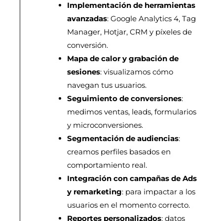
Implementación de herramientas
avanzadas
: Google Analytics 4, Tag
Manager, Hotjar, CRM y píxeles de
conversión.
Mapa de calor y grabación de
sesiones
: visualizamos cómo
navegan tus usuarios.
Seguimiento de conversiones
:
medimos ventas, leads, formularios
y microconversiones.
Segmentación de audiencias
:
creamos perfiles basados en
comportamiento real.
Integración con campañas de Ads
y remarketing
: para impactar a los
usuarios en el momento correcto.
Reportes personalizados
: datos