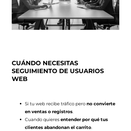
CUÁNDO NECESITAS
SEGUIMIENTO DE USUARIOS
WEB
Si tu web recibe tráfico pero
no convierte
en ventas o registros
.
Cuando quieres
entender por qué tus
clientes abandonan el carrito
.