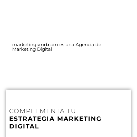
marketingkmd.com es una Agencia de
Marketing Digital
COMPLEMENTA TU
ESTRATEGIA MARKETING
DIGITAL