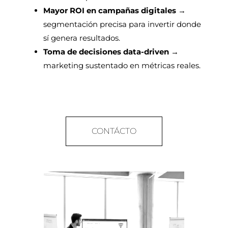
Mayor ROI en campañas digitales
→
segmentación precisa para invertir donde
sí genera resultados.
Toma de decisiones data-driven
→
marketing sustentado en métricas reales.
CONTÁCTO