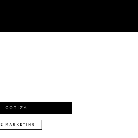
COTIZA
DE MARKETING