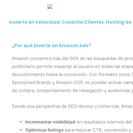
Invierte en
Velocidad
, Cosecha
Clientes
.
Hosting
de
¿Por qué invertir en Amazon Ads?
Amazon concentra más del 50% de las búsquedas de prod
publicitario permite impactar al usuario en todas las eta
descubrimiento hasta la conversión. Con formatos como
Sponsored Brands y Amazon DSP, es posible activar cam
de compra, comportamiento de navegación y audiencias 
Desde una perspectiva de SEO técnico y comercial, Amaz
Incrementar visibilidad
en resultados internos del
Optimizar listings
para mejorar CTR, conversión y 