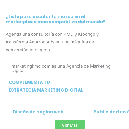
¿Listo para escalar tu marca en el
marketplace más competitivo del mundo?
Agenda una consultoría con KMD y Kioongo y
transforma Amazon Ads en una máquina de
conversión inteligente.
marketingkmd.com es una Agencia de Marketing
Digital
COMPLEMENTA TU
ESTRATEGIA MARKETING DIGITAL
Diseño de página web
Publicidad en 
Ver Más