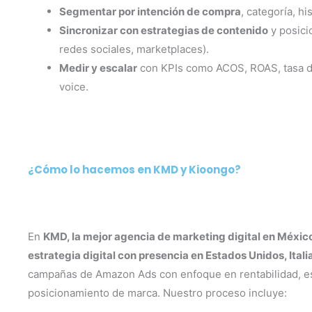
Segmentar por intención de compra
, categoría, hi
Sincronizar con estrategias de contenido
y posici
redes sociales, marketplaces).
Medir y escalar
con KPIs como ACOS, ROAS, tasa de
voice.
¿Cómo lo hacemos en KMD y Kioongo?
En
KMD, la mejor agencia de marketing digital en Méxic
estrategia digital con presencia en Estados Unidos, Itali
campañas de Amazon Ads con enfoque en rentabilidad, es
posicionamiento de marca. Nuestro proceso incluye: