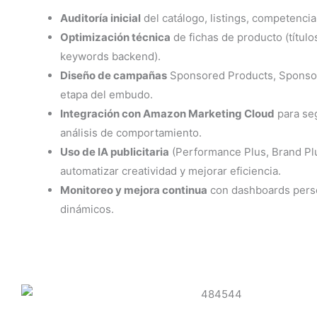
Auditoría inicial
del catálogo, listings, competencia
Optimización técnica
de fichas de producto (título
keywords backend).
Diseño de campañas
Sponsored Products, Sponso
etapa del embudo.
Integración con Amazon Marketing Cloud
para se
análisis de comportamiento.
Uso de IA publicitaria
(Performance Plus, Brand Plu
automatizar creatividad y mejorar eficiencia.
Monitoreo y mejora continua
con dashboards perso
dinámicos.