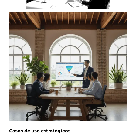
Casos de uso estratégicos