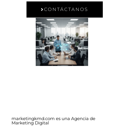
CONTÁCTANOS
marketingkmd.com es una Agencia de
Marketing Digital