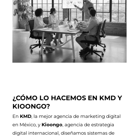
¿CÓMO LO HACEMOS EN KMD Y
KIOONGO?
En
KMD
, la mejor agencia de marketing digital
en México, y
Kioongo
, agencia de estrategia
digital internacional, diseñamos sistemas de