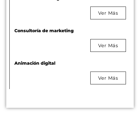
Ver Más
Consultoría de marketing
Ver Más
Animación digital
Ver Más