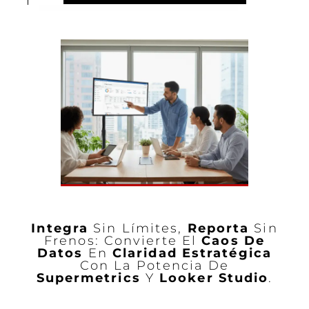
Integra
Sin Límites,
Reporta
Sin
Frenos: Convierte El
Caos De
Datos
En
Claridad Estratégica
Con La Potencia De
Supermetrics
Y
Looker Studio
.