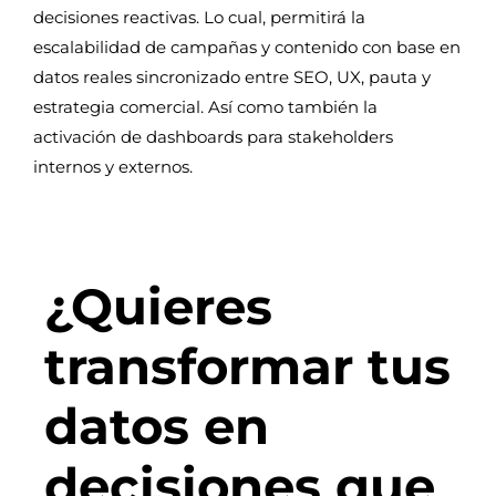
decisiones reactivas. Lo cual, permitirá la
escalabilidad de campañas y contenido con base en
datos reales sincronizado entre SEO, UX, pauta y
estrategia comercial. Así como también la
activación de dashboards para stakeholders
internos y externos.
¿Quieres
transformar tus
datos en
decisiones que