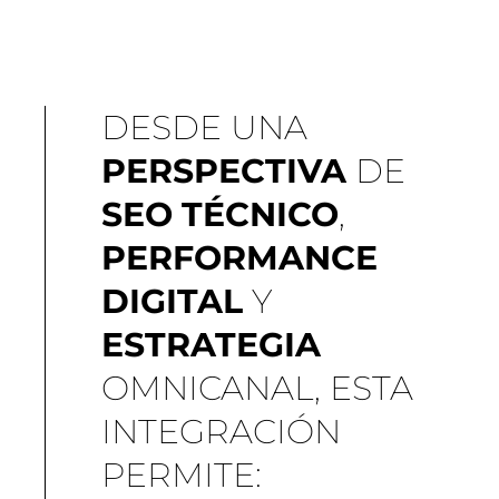
DESDE UNA
PERSPECTIVA
DE
SEO
TÉCNICO
,
PERFORMANCE
DIGITAL
Y
ESTRATEGIA
OMNICANAL, ESTA
INTEGRACIÓN
PERMITE: