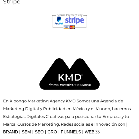
Stripe
En Kioongo Marketing Agency KMD Somos una Agencia de
Marketing Digital y Publicidad en México y el Mundo, hacemos
Estrategias Digitales Creativas para posicionar tu Empresa y tu
Marca. Cursos de Marketing, Redes sociales e Innovación con
|
BRAND | SEM | SEO | CRO | FUNNELS | WEB
33