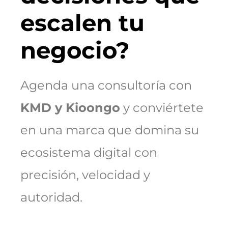
escalen tu
negocio?
Agenda una consultoría con
KMD y Kioongo
y conviértete
en una marca que domina su
ecosistema digital con
precisión, velocidad y
autoridad.