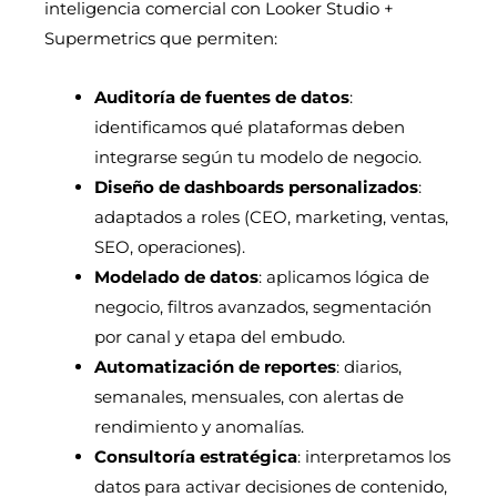
inteligencia comercial con Looker Studio +
Supermetrics que permiten:
Auditoría de fuentes de datos
:
identificamos qué plataformas deben
integrarse según tu modelo de negocio.
Diseño de dashboards personalizados
:
adaptados a roles (CEO, marketing, ventas,
SEO, operaciones).
Modelado de datos
: aplicamos lógica de
negocio, filtros avanzados, segmentación
por canal y etapa del embudo.
Automatización de reportes
: diarios,
semanales, mensuales, con alertas de
rendimiento y anomalías.
Consultoría estratégica
: interpretamos los
datos para activar decisiones de contenido,