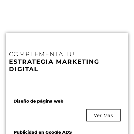
COMPLEMENTA TU
ESTRATEGIA MARKETING
DIGITAL
Diseño de página web
Ver Más
Publicidad en Google ADS