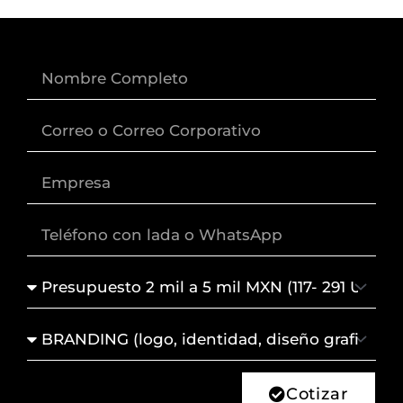
Nombre
Correo
Empresa
Lada
+
Teléfono
Presupuesto
Servicio
de
Interés
Cotizar