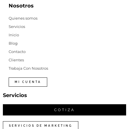
Nosotros
Quienes somos
Servicios
Inicio
Blog
Contacto
Clientes
Trabaja Con Nosotros
MI CUENTA
Servicios
COTIZA
SERVICIOS DE MARKETING