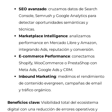
SEO avanzado
: cruzamos datos de Search
Console, Semrush y Google Analytics para
detectar oportunidades semánticas y
técnicas.
Marketplace Intelligence
: analizamos
performance en Mercado Libre y Amazon,
integrando Ads, reputación y conversión.
E-commerce Performance
: conectamos
Shopify, WooCommerce o PrestaShop con
Meta Ads, Google Ads y CRM.
Inbound Marketing
: medimos el rendimiento
de contenido evergreen, campañas de email
y tráfico orgánico.
Beneficios clave:
Visibilidad total del ecosistema
digital con una reducción de errores operativos y