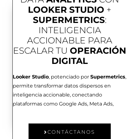
LOOKER
STUDIO
+
SUPERMETRICS
:
INTELIGENCIA
ACCIONABLE PARA
ESCALAR TU
OPERACIÓN
DIGITAL
Looker Studio
, potenciado por
Supermetrics
,
permite transformar datos dispersos en
inteligencia accionable, conectando
plataformas como Google Ads, Meta Ads,
CONTÁCTANOS