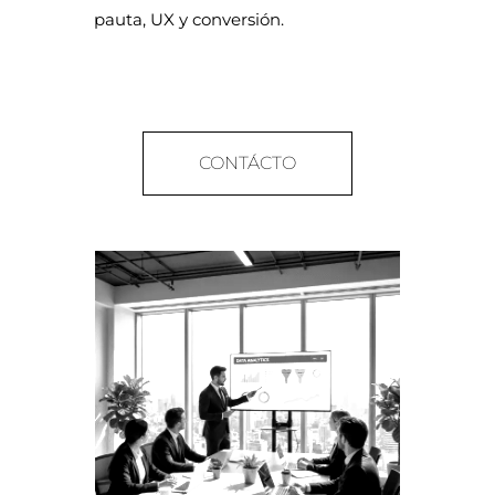
pauta, UX y conversión.
CONTÁCTO