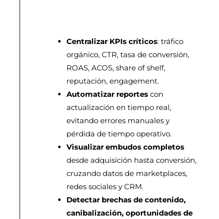
Centralizar KPIs críticos
: tráfico
orgánico, CTR, tasa de conversión,
ROAS, ACOS, share of shelf,
reputación, engagement.
Automatizar reportes
con
actualización en tiempo real,
evitando errores manuales y
pérdida de tiempo operativo.
Visualizar embudos completos
desde adquisición hasta conversión,
cruzando datos de marketplaces,
redes sociales y CRM.
Detectar brechas de contenido,
canibalización, oportunidades de