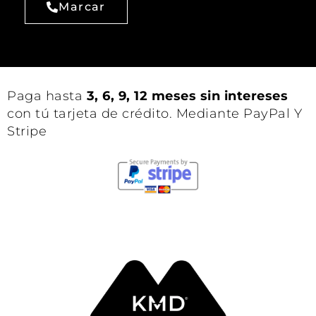
Marcar
Paga hasta
3, 6, 9, 12 meses sin intereses
con tú tarjeta de crédito. Mediante PayPal Y
Stripe