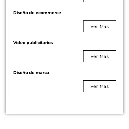
Diseño de ecommerce
Ver Más
Video publicitarios
Ver Más
Diseño de marca
Ver Más