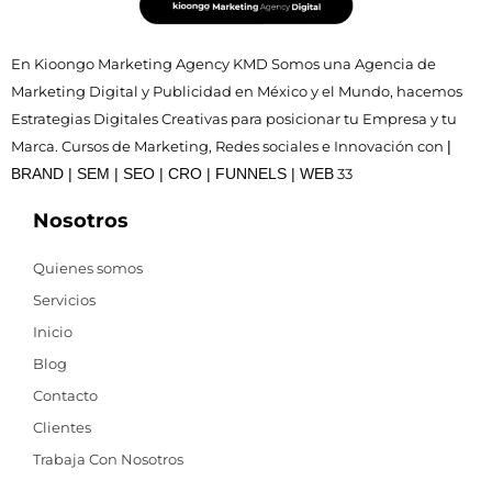
En Kioongo Marketing Agency KMD Somos una Agencia de
Marketing Digital y Publicidad en México y el Mundo, hacemos
Estrategias Digitales Creativas para posicionar tu Empresa y tu
Marca. Cursos de Marketing, Redes sociales e Innovación con
|
BRAND | SEM | SEO | CRO | FUNNELS | WEB
33
Nosotros
Quienes somos
Servicios
Inicio
Blog
Contacto
Clientes
Trabaja Con Nosotros