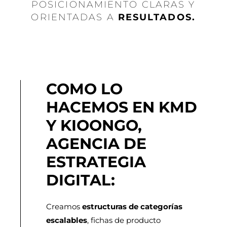
POSICIONAMIENTO CLARAS Y
ORIENTADAS A
RESULTADOS.
COMO LO
HACEMOS EN KMD
Y KIOONGO,
AGENCIA DE
ESTRATEGIA
DIGITAL:
Creamos
estructuras de categorías
escalables
, fichas de producto