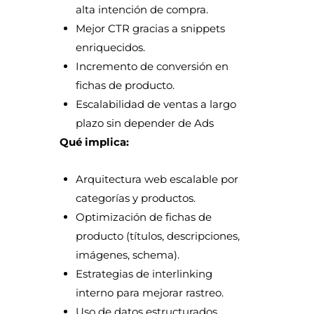
alta intención de compra.
Mejor CTR gracias a snippets
enriquecidos.
Incremento de conversión en
fichas de producto.
Escalabilidad de ventas a largo
plazo sin depender de Ads
Qué implica:
Arquitectura web escalable por
categorías y productos.
Optimización de fichas de
producto (títulos, descripciones,
imágenes, schema).
Estrategias de interlinking
interno para mejorar rastreo.
Uso de datos estructurados