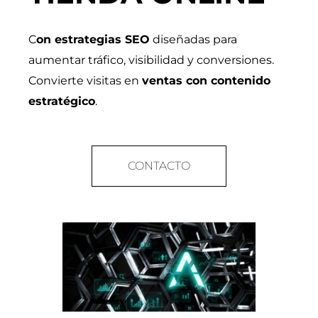
C
on estrategias SEO
diseñadas para
aumentar tráfico, visibilidad y conversiones.
Convierte visitas en
ventas con contenido
estratégico
.
CONTACTO