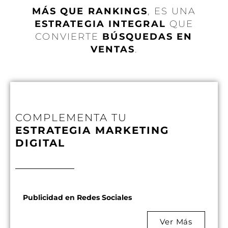
MÁS QUE RANKINGS
, ES UNA
ESTRATEGIA INTEGRAL
QUE
CONVIERTE
BÚSQUEDAS EN
VENTAS
.
COMPLEMENTA TU
ESTRATEGIA MARKETING
DIGITAL
Publicidad en Redes Sociales
Ver Más