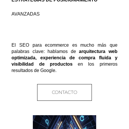
AVANZADAS
El SEO para ecommerce es mucho más que 
palabras clave: hablamos de 
arquitectura web 
optimizada, experiencia de compra fluida y 
visibilidad de productos
 en los primeros 
resultados de Google.
CONTACTO