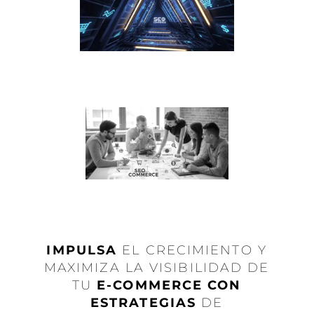
IMPULSA
EL CRECIMIENTO Y
MAXIMIZA LA VISIBILIDAD DE
TU
E-COMMERCE CON
ESTRATEGIAS
DE