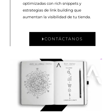
optimizadas con rich snippets y
estrategias de link building que
aumentan la visibilidad de tu tienda.
CONTÁCTANOS