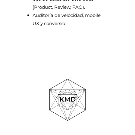
(Product, Review, FAQ).
Auditoría de velocidad, mobile
UX y conversió