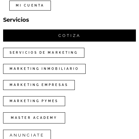
MI CUENTA
Servicios
COTIZA
SERVICIOS DE MARKETING
MARKETING INMOBILIARIO
MARKETING EMPRESAS
MARKETING PYMES
MASTER ACADEMY
ANUNCIATE