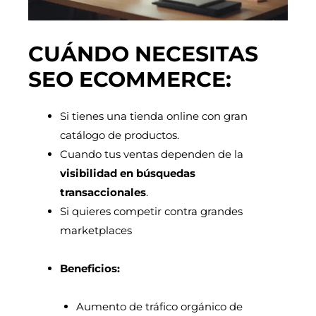
CUÁNDO NECESITAS
SEO ECOMMERCE:
Si tienes una tienda online con gran
catálogo de productos.
Cuando tus ventas dependen de la
visibilidad en búsquedas
transaccionales
.
Si quieres competir contra grandes
marketplaces
Beneficios:
Aumento de tráfico orgánico de