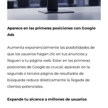
Aparece en las primeras posiciones con Google
Ads
Aumenta exponencialmente las posibilidades de
que los usuarios hagan clic en tus anuncios y
lleguen a tu página web. Estar en las primeras
posiciones de Google es crucial; aparecer en la
segunda o tercera página de resultados de
búsqueda reduce drásticamente la llegada de
clientes potenciales.
Expande tu alcance a millones de usuarios