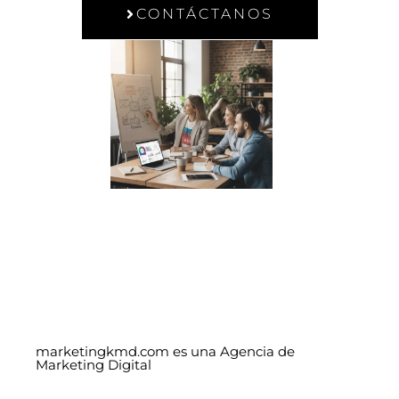
CONTÁCTANOS
marketingkmd.com es una Agencia de
Marketing Digital