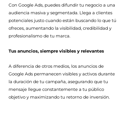
Con Google Ads, puedes difundir tu negocio a una
audiencia masiva y segmentada. Llega a clientes
potenciales justo cuando están buscando lo que tú
ofreces, aumentando la visibilidad, credibilidad y
profesionalismo de tu marca.
Tus anuncios, siempre visibles y relevantes
A diferencia de otros medios, los anuncios de
Google Ads permanecen visibles y activos durante
la duración de tu campaña, asegurando que tu
mensaje llegue constantemente a tu público
objetivo y maximizando tu retorno de inversión.