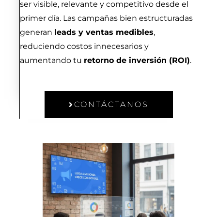
ser visible, relevante y competitivo desde el
primer día. Las campañas bien estructuradas
generan
leads y ventas medibles
,
reduciendo costos innecesarios y
aumentando tu
retorno de inversión (ROI)
.
CONTÁCTANOS