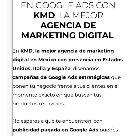
EN GOOGLE ADS CON
KMD
, LA MEJOR
AGENCIA
DE
MARKETING
DIGITAL
.
En
KMD, la mejor agencia de marketing
digital en México con presencia en Estados
Unidos, Italia y España
, diseñamos
campañas de Google Ads estratégicas
que
ponen tu negocio frente a tus clientes en el
momento exacto en que buscan tus
productos o servicios.
No esperes a que te encuentren: con
publicidad pagada en Google Ads
puedes