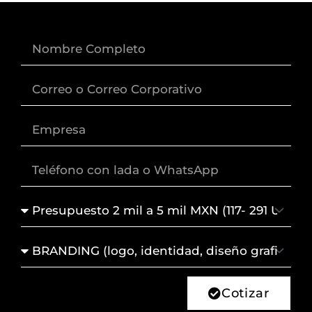
Nombre
Correo
Empresa
Lada
+
Teléfono
Presupuesto
Servicio
de
Interés
Cotizar