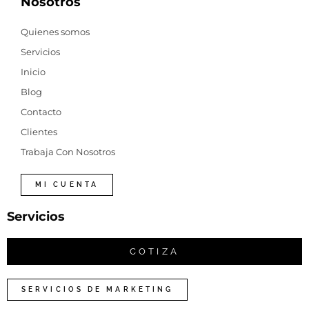
Nosotros
Quienes somos
Servicios
Inicio
Blog
Contacto
Clientes
Trabaja Con Nosotros
MI CUENTA
Servicios
COTIZA
SERVICIOS DE MARKETING