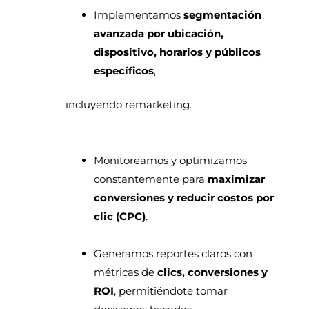
Implementamos
segmentación
avanzada por ubicación,
dispositivo, horarios y públicos
específicos
,
incluyendo remarketing.
Monitoreamos y optimizamos
constantemente para
maximizar
conversiones y reducir costos por
clic (CPC)
.
Generamos reportes claros con
métricas de
clics, conversiones y
ROI
, permitiéndote tomar