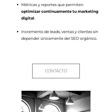
Métricas y reportes que permiten
optimizar continuamente tu marketing
digital
.
Incremento de leads, ventas y clientes sin
depender únicamente del SEO orgánico.
CONTÁCTO