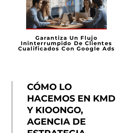
Garantiza Un Flujo
Ininterrumpido De Clientes
Cualificados Con Google Ads
CÓMO LO
HACEMOS EN KMD
Y KIOONGO,
AGENCIA DE