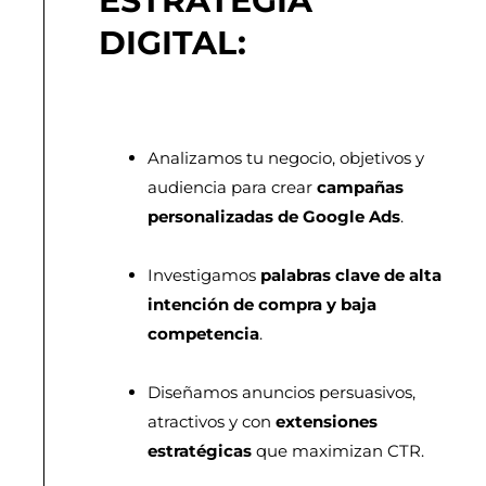
ESTRATEGIA
DIGITAL:
Analizamos tu negocio, objetivos y
audiencia para crear
campañas
personalizadas de Google Ads
.
Investigamos
palabras clave de alta
intención de compra y baja
competencia
.
Diseñamos anuncios persuasivos,
atractivos y con
extensiones
estratégicas
que maximizan CTR.