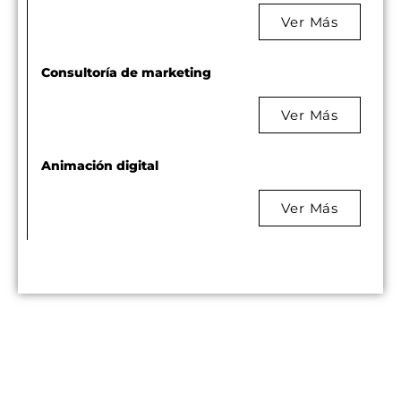
Ver Más
Consultoría de marketing
Ver Más
Animación digital
Ver Más