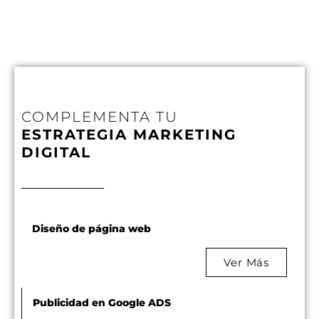
COMPLEMENTA TU
ESTRATEGIA MARKETING
DIGITAL
Diseño de página web
Ver Más
Publicidad en Google ADS