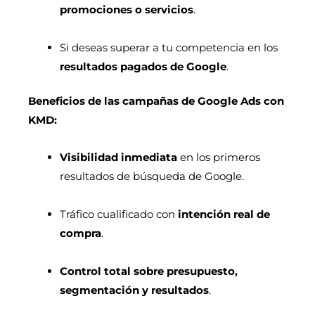
promociones o servicios
.
Si deseas superar a tu competencia en los
resultados pagados de Google
.
Beneficios de las campañas de Google Ads con
KMD:
Visibilidad inmediata
en los primeros
resultados de búsqueda de Google.
Tráfico cualificado con
intención real de
compra
.
Control total sobre presupuesto,
segmentación y resultados
.