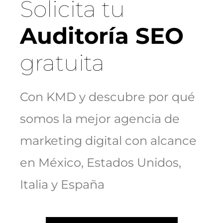
Solicita tu
Auditoría SEO
gratuita
Con KMD y descubre por qué
somos la mejor agencia de
marketing digital con alcance
en México, Estados Unidos,
Italia y España