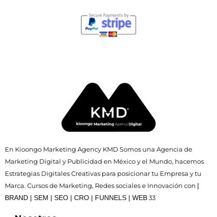
En Kioongo Marketing Agency KMD Somos una Agencia de
Marketing Digital y Publicidad en México y el Mundo, hacemos
Estrategias Digitales Creativas para posicionar tu Empresa y tu
Marca. Cursos de Marketing, Redes sociales e Innovación con
|
BRAND | SEM | SEO | CRO | FUNNELS | WEB
33