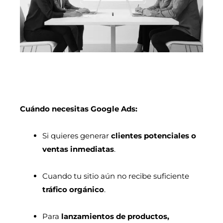
Cuándo necesitas Google Ads:
Si quieres generar
clientes potenciales o
ventas inmediatas
.
Cuando tu sitio aún no recibe suficiente
tráfico orgánico
.
Para
lanzamientos de productos,