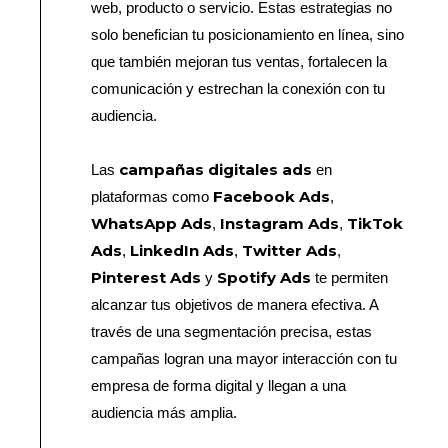
web, producto o servicio. Estas estrategias no
solo benefician tu posicionamiento en línea, sino
que también mejoran tus ventas, fortalecen la
comunicación y estrechan la conexión con tu
audiencia.
campañas digitales ads
Las
en
Facebook Ads
plataformas como
,
WhatsApp Ads
Instagram Ads
TikTok
,
,
Ads
LinkedIn Ads
Twitter Ads
,
,
,
Pinterest Ads
Spotify Ads
y
te permiten
alcanzar tus objetivos de manera efectiva. A
través de una segmentación precisa, estas
campañas logran una mayor interacción con tu
empresa de forma digital y llegan a una
audiencia más amplia.