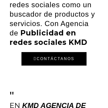
redes sociales como un
buscador de productos y
servicios. Con Agencia
Publicidad en
de
redes sociales KMD
CONTÁCTANOS
"
EN
KMD AGENCIA DE