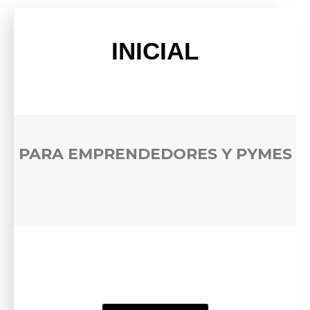
INICIAL
PARA EMPRENDEDORES Y PYMES