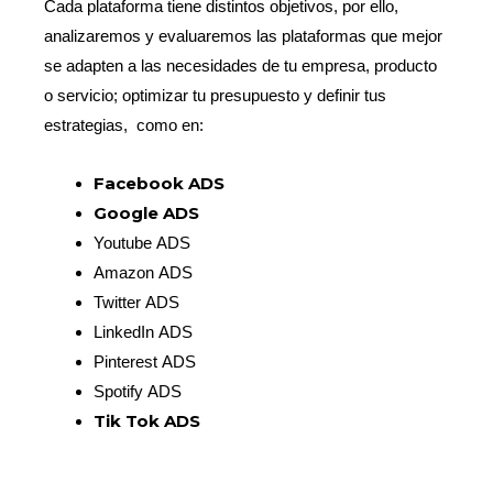
Cada plataforma tiene distintos objetivos, por ello,
analizaremos y evaluaremos las plataformas que mejor
se adapten a las necesidades de tu empresa, producto
o servicio; optimizar tu presupuesto y definir tus
estrategias, como en:
Facebook ADS
Google ADS
Youtube ADS
Amazon ADS
Twitter ADS
LinkedIn ADS
Pinterest ADS
Spotify ADS
Tik Tok ADS