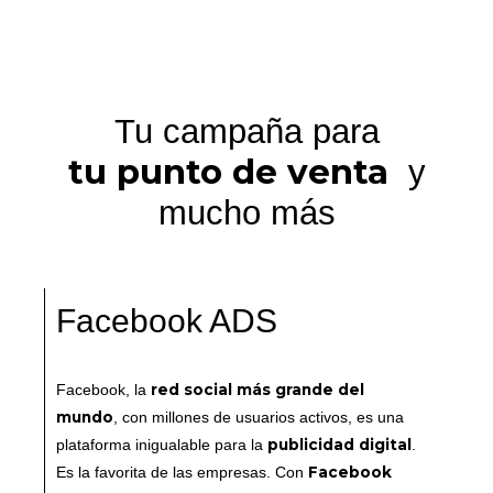
Tu campaña para
tu punto de venta
y
mucho más
Facebook ADS
red social más grande del
Facebook, la
mundo
, con millones de usuarios activos, es una
publicidad digital
plataforma inigualable para la
.
Facebook
Es la favorita de las empresas. Con