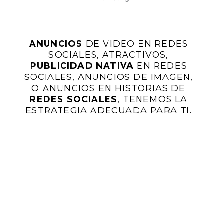
ANUNCIOS
DE VIDEO EN REDES
SOCIALES, ATRACTIVOS,
PUBLICIDAD NATIVA
EN REDES
SOCIALES, ANUNCIOS DE IMAGEN,
O ANUNCIOS EN HISTORIAS DE
REDES SOCIALES
, TENEMOS LA
ESTRATEGIA ADECUADA PARA TI.