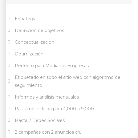
Estrategia
Definición de objetivos
Conceptualizacion
Optimización
Perfecto para Medianas Empresas.
Etiquetado en todo el sitio web con algoritmo de
seguimiento
Informes y análisis mensuales
Pauta no incluida para 4,000 a 9,000
Hasta 2 Redes Sociales
2 campañas con 2 anuncios c/u