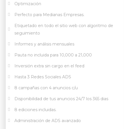
Optimización
Perfecto para Medianas Empresas.
Etiquetado en todo el sitio web con algoritmo de
seguimiento
Informes y análisis mensuales
Pauta no incluida para 10,000 a 21,000
Inversión extra sin cargo en el feed
Hasta 3 Redes Sociales ADS
8 campañas con 4 anuncios c/u
Disponibilidad de tus anuncios 24/7 los 365 dias
8 ediciones incluidas.
Administración de ADS avanzado