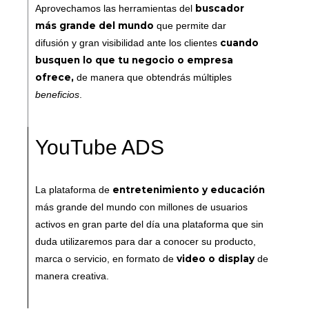
buscador
Aprovechamos las herramientas del
más grande del mundo
que permite dar
cuando
difusión y gran visibilidad ante los clientes
busquen lo que tu negocio o empresa
ofrece,
de manera que obtendrás múltiples
beneficios
.
YouTube ADS
entretenimiento y educación
La plataforma de
más grande del mundo con millones de usuarios
activos en gran parte del día una plataforma que sin
duda utilizaremos para dar a conocer su producto,
video o display
marca o servicio, en formato de
de
manera creativa.