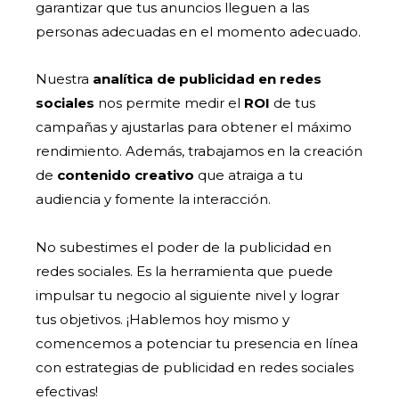
garantizar que tus anuncios lleguen a las
personas adecuadas en el momento adecuado.
Nuestra
analítica de publicidad en redes
sociales
nos permite medir el
ROI
de tus
campañas y ajustarlas para obtener el máximo
rendimiento. Además, trabajamos en la creación
de
contenido creativo
que atraiga a tu
audiencia y fomente la interacción.
No subestimes el poder de la publicidad en
redes sociales. Es la herramienta que puede
impulsar tu negocio al siguiente nivel y lograr
tus objetivos. ¡Hablemos hoy mismo y
comencemos a potenciar tu presencia en línea
con estrategias de publicidad en redes sociales
efectivas!