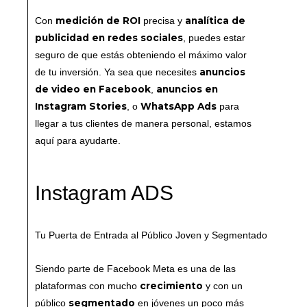
medición de ROI
analítica de
Con
precisa y
publicidad en redes sociales
, puedes estar
seguro de que estás obteniendo el máximo valor
anuncios
de tu inversión. Ya sea que necesites
de video en Facebook
anuncios en
,
Instagram Stories
WhatsApp Ads
, o
para
llegar a tus clientes de manera personal, estamos
aquí para ayudarte.
Instagram ADS
Tu Puerta de Entrada al Público Joven y Segmentado
Siendo parte de Facebook Meta es una de las
crecimiento
plataformas con mucho
y con un
segmentado
público
en jóvenes un poco más