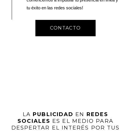
tu éxito en las redes sociales!
CONTACTO
LA
PUBLICIDAD
EN
REDES
SOCIALES
ES EL MEDIO PARA
DESPERTAR EL INTERÉS POR TUS