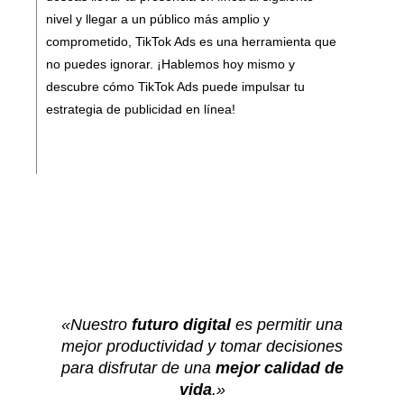
nivel y llegar a un público más amplio y
comprometido, TikTok Ads es una herramienta que
no puedes ignorar. ¡Hablemos hoy mismo y
descubre cómo TikTok Ads puede impulsar tu
estrategia de publicidad en línea!
«Nuestro
futuro
digital
es permitir una
mejor productividad y tomar decisiones
para disfrutar de una
mejor calidad de
vida
.»