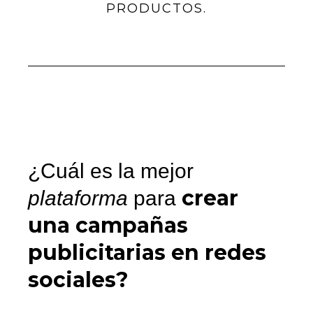
PRODUCTOS.
¿Cuál es la mejor
crear
plataforma
para
una campañas
publicitarias en redes
sociales?