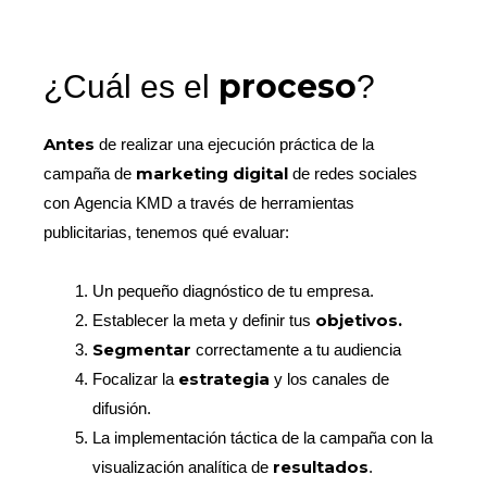
proceso
¿Cuál es el
?
Antes
de realizar una ejecución práctica de la
marketing digital
campaña de
de redes sociales
con Agencia KMD a través de herramientas
publicitarias, tenemos qué evaluar:
Un pequeño diagnóstico de tu empresa.
objetivos.
Establecer la meta y definir tus
Segmentar
correctamente a tu audiencia
estrategia
Focalizar la
y los canales de
difusión.
La implementación táctica de la campaña con la
resultados
visualización analítica de
.