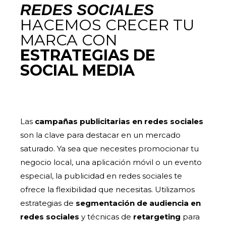
REDES SOCIALES
HACEMOS CRECER TU
MARCA CON
ESTRATEGIAS DE
SOCIAL MEDIA
Las
campañas publicitarias en redes sociales
son la clave para destacar en un mercado
saturado. Ya sea que necesites promocionar tu
negocio local, una aplicación móvil o un evento
especial, la publicidad en redes sociales te
ofrece la flexibilidad que necesitas. Utilizamos
estrategias de
segmentación de audiencia en
redes sociales
y técnicas de
retargeting
para