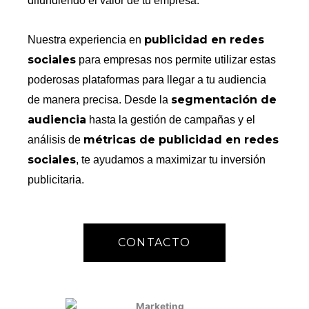
difundiendo el valor de tu empresa.
publicidad en redes
Nuestra experiencia en
sociales
para empresas nos permite utilizar estas
poderosas plataformas para llegar a tu audiencia
segmentación de
de manera precisa. Desde la
audiencia
hasta la gestión de campañas y el
métricas de publicidad en redes
análisis de
sociales
, te ayudamos a maximizar tu inversión
publicitaria.
CONTACTO