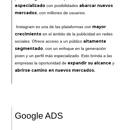
especializado
abarcar nuevos
con posibilidades
mercados
, con millones de usuarios.
mayor
Instagram es una de las plataformas con
crecimiento
en el ámbito de la publicidad en redes
altamente
sociales. Ofrece acceso a un público
segmentado
, con un enfoque en la generación
joven y un perfil más especializado. Esto brinda a las
expandir su alcance
empresas la oportunidad de
y
abrirse camino en nuevos mercados.
Google ADS