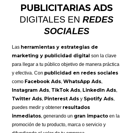
PUBLICITARIAS ADS
DIGITALES EN
REDES
SOCIALES
herramientas y estrategias de
Las
marketing y publicidad digital
son la clave
para llegar a tu público objetivo de manera práctica
publicidad en redes sociales
y efectiva. Con
Facebook Ads
WhatsApp Ads
como
,
,
Instagram Ads
TikTok Ads
LinkedIn Ads
,
,
,
Twitter Ads
Pinterest Ads
Spotify Ads
,
y
,
resultados
puedes medir y obtener
inmediatos
gran impacto
, generando un
en la
promoción de tu producto, marca o servicio y