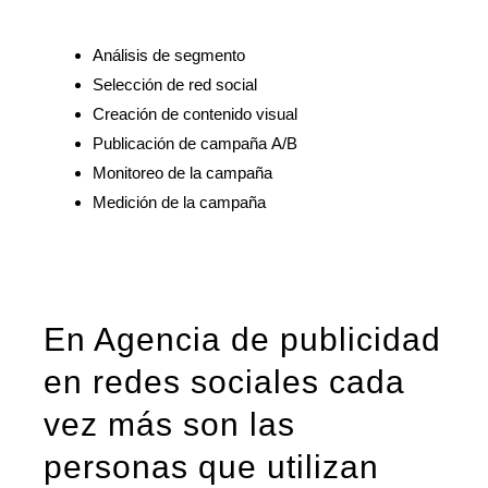
Análisis de segmento
Selección de red social
Creación de contenido visual
Publicación de campaña A/B
Monitoreo de la campaña
Medición de la campaña
En Agencia de publicidad
en redes sociales cada
vez más son las
personas que utilizan