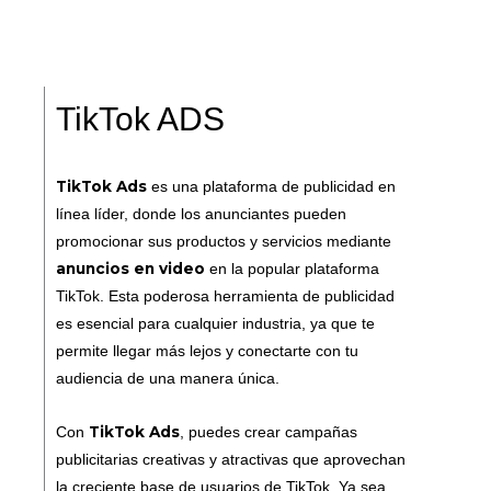
TikTok ADS
TikTok Ads
es una plataforma de publicidad en
línea líder, donde los anunciantes pueden
promocionar sus productos y servicios mediante
anuncios en video
en la popular plataforma
TikTok. Esta poderosa herramienta de publicidad
es esencial para cualquier industria, ya que te
permite llegar más lejos y conectarte con tu
audiencia de una manera única.
TikTok Ads
Con
, puedes crear campañas
publicitarias creativas y atractivas que aprovechan
la creciente base de usuarios de TikTok. Ya sea