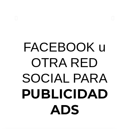
FACEBOOK u
OTRA RED
SOCIAL PARA
PUBLICIDAD
ADS