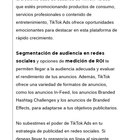
que estés promocionando productos de consumo,
servicios profesionales o contenido de
entretenimiento, TikTok Ads ofrece oportunidades
emocionantes para destacar en esta plataforma de
rápido crecimiento.
Segmentación de audiencia en redes
sociales
medición de ROI
y opciones de
te
permiten llegar a la audiencia adecuada y evaluar
el rendimiento de tus anuncios. Además, TikTok
ofrece una variedad de formatos de anuncios,
como los anuncios In-Feed, los anuncios Branded
Hashtag Challenges y los anuncios de Branded
Effects, para adaptarse a tus objetivos publicitarios.
No subestimes el poder de TikTok Ads en tu
estrategia de publicidad en redes sociales. Si
deseas llevar tu presencia en línea al siguiente