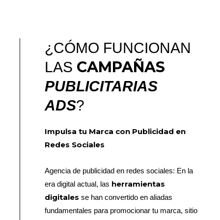
¿CÓMO FUNCIONAN
CAMPAÑAS
LAS
PUBLICITARIAS
ADS
?
Impulsa tu Marca con Publicidad en
Redes Sociales
Agencia de publicidad en redes sociales: En la
herramientas
era digital actual, las
digitales
se han convertido en aliadas
fundamentales para promocionar tu marca, sitio