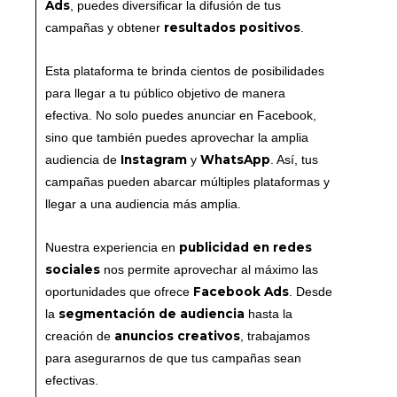
Ads
, puedes diversificar la difusión de tus
resultados positivos
campañas y obtener
.
Esta plataforma te brinda cientos de posibilidades
para llegar a tu público objetivo de manera
efectiva. No solo puedes anunciar en Facebook,
sino que también puedes aprovechar la amplia
Instagram
WhatsApp
audiencia de
y
. Así, tus
campañas pueden abarcar múltiples plataformas y
llegar a una audiencia más amplia.
publicidad en redes
Nuestra experiencia en
sociales
nos permite aprovechar al máximo las
Facebook Ads
oportunidades que ofrece
. Desde
segmentación de audiencia
la
hasta la
anuncios creativos
creación de
, trabajamos
para asegurarnos de que tus campañas sean
efectivas.